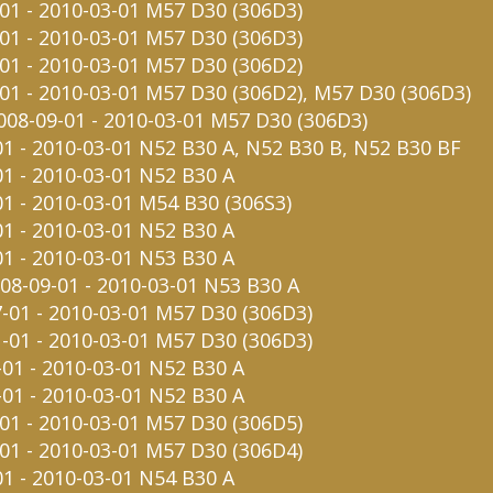
-01 - 2010-03-01 M57 D30 (306D3)
-01 - 2010-03-01 M57 D30 (306D3)
-01 - 2010-03-01 M57 D30 (306D2)
-01 - 2010-03-01 M57 D30 (306D2), M57 D30 (306D3)
2008-09-01 - 2010-03-01 M57 D30 (306D3)
-01 - 2010-03-01 N52 B30 A, N52 B30 B, N52 B30 BF
01 - 2010-03-01 N52 B30 A
01 - 2010-03-01 M54 B30 (306S3)
01 - 2010-03-01 N52 B30 A
01 - 2010-03-01 N53 B30 A
008-09-01 - 2010-03-01 N53 B30 A
7-01 - 2010-03-01 M57 D30 (306D3)
1-01 - 2010-03-01 M57 D30 (306D3)
-01 - 2010-03-01 N52 B30 A
-01 - 2010-03-01 N52 B30 A
-01 - 2010-03-01 M57 D30 (306D5)
-01 - 2010-03-01 M57 D30 (306D4)
01 - 2010-03-01 N54 B30 A