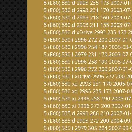
5 (E60) 530 d 2993 235 173 2007-01
5 (E60) 530 d 2993 231 170 2003-07
5 (E60) 530 d 2993 218 160 2003-07
5 (E60) 530 d 2993 211 155 2003-07
5 (E60) 530 d xDrive 2993 235 173 
5 (E60) 530 i 2996 272 200 2007-01
5 (E60) 530 i 2996 254 187 2005-03-
5 (E60) 530 i 2979 231 170 2003-07-
5 (E60) 530 i 2996 258 190 2005-07-
5 (E60) 530 i 2996 272 200 2007-01-
5 (E60) 530 i xDrive 2996 272 200 2
5 (E60) 530 xd 2993 231 170 2005-0
5 (E60) 530 xd 2993 235 173 2007-0
5 (E60) 530 xi 2996 258 190 2005-07
5 (E60) 530 xi 2996 272 200 2007-01
5 (E60) 535 d 2993 286 210 2007-01
5 (E60) 535 d 2993 272 200 2004-09
5 (E60) 535 i 2979 305 224 2007-09-