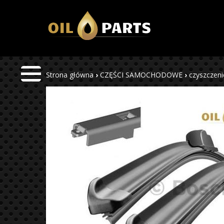
Strona główna
›
CZĘŚCI SAMOCHODOWE
›
czyszczeni