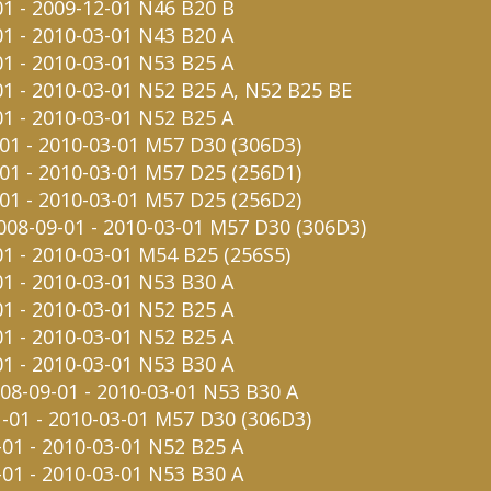
01 - 2009-12-01 N46 B20 B
01 - 2010-03-01 N43 B20 A
01 - 2010-03-01 N53 B25 A
-01 - 2010-03-01 N52 B25 A, N52 B25 BE
01 - 2010-03-01 N52 B25 A
-01 - 2010-03-01 M57 D30 (306D3)
-01 - 2010-03-01 M57 D25 (256D1)
-01 - 2010-03-01 M57 D25 (256D2)
2008-09-01 - 2010-03-01 M57 D30 (306D3)
01 - 2010-03-01 M54 B25 (256S5)
01 - 2010-03-01 N53 B30 A
01 - 2010-03-01 N52 B25 A
01 - 2010-03-01 N52 B25 A
01 - 2010-03-01 N53 B30 A
008-09-01 - 2010-03-01 N53 B30 A
1-01 - 2010-03-01 M57 D30 (306D3)
-01 - 2010-03-01 N52 B25 A
-01 - 2010-03-01 N53 B30 A