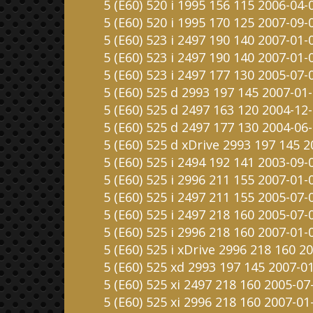
5 (E60) 520 i 1995 156 115 2006-04-
5 (E60) 520 i 1995 170 125 2007-09-
5 (E60) 523 i 2497 190 140 2007-01-
5 (E60) 523 i 2497 190 140 2007-01
5 (E60) 523 i 2497 177 130 2005-07-
5 (E60) 525 d 2993 197 145 2007-01
5 (E60) 525 d 2497 163 120 2004-12
5 (E60) 525 d 2497 177 130 2004-06
5 (E60) 525 d xDrive 2993 197 145 
5 (E60) 525 i 2494 192 141 2003-09-
5 (E60) 525 i 2996 211 155 2007-01-
5 (E60) 525 i 2497 211 155 2005-07-
5 (E60) 525 i 2497 218 160 2005-07-
5 (E60) 525 i 2996 218 160 2007-01-
5 (E60) 525 i xDrive 2996 218 160 2
5 (E60) 525 xd 2993 197 145 2007-0
5 (E60) 525 xi 2497 218 160 2005-07
5 (E60) 525 xi 2996 218 160 2007-01