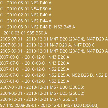
01 - 2010-03-01 N62 B40 A
01 - 2010-03-01 N54 B30 A
01 - 2010-02-01 N62 B40 A
01 - 2010-03-01 N62 B44 A
-01 - 2010-03-01 N62 B48 B, N62 B48 A
 - 2010-03-01 S85 B50 A
 2005-07-01 - 2010-12-01 M47 D20 (204D4), N47 D20 
 2007-09-01 - 2010-12-01 N47 D20 A, N47 D20 C
 2005-09-01 - 2010-12-01 M47 D20 (204D4), N47 D20 
 2007-09-01 - 2010-12-01 N43 B20 A
 2007-07-01 - 2010-08-01 N43 B20 A
 2007-01-01 - 2010-12-01 N52 B25 A
 2005-07-01 - 2010-12-01 N52 B25 A, N52 B25 B, N52 
 2007-01-01 - 2010-12-01 N53 B25 A
 2007-01-01 - 2010-12-01 M57 D30 (306D3)
 2004-06-01 - 2010-12-01 M57 D25 (256D2)
0 2004-12-01 - 2010-12-01 M57N 256 D4
197 145 2008-09-01 - 2010-12-01 M57 D30 (306D3)