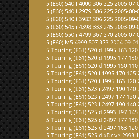
5 (E60) 540 i 4000 306 225 2005-07-
5 (E60) 540 i 2979 306 225 2005-08-
5 (E60) 540 i 3982 306 225 2005-09-
5 (E60) 545 i 4398 333 245 2003-09-
5 (E60) 550 i 4799 367 270 2005-07
5 (E60) M5 4999 507 373 2004-09-01
5 Touring (E61) 520 d 1995 163 120
5 Touring (E61) 520 d 1995 177 130
5 Touring (E61) 520 d 1995 150 110
5 Touring (E61) 520 i 1995 170 125
5 Touring (E61) 520 i 1995 163 120
5 Touring (E61) 523 i 2497 190 140
5 Touring (E61) 523 i 2497 177 130
5 Touring (E61) 523 i 2497 190 140
5 Touring (E61) 525 d 2993 197 145
5 Touring (E61) 525 d 2497 177 130
5 Touring (E61) 525 d 2497 163 12
5 Touring (E61) 525 d xDrive 2993 