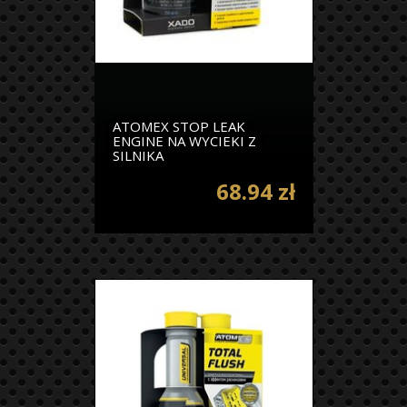
ATOMEX STOP LEAK
ENGINE NA WYCIEKI Z
SILNIKA
68.94 zł