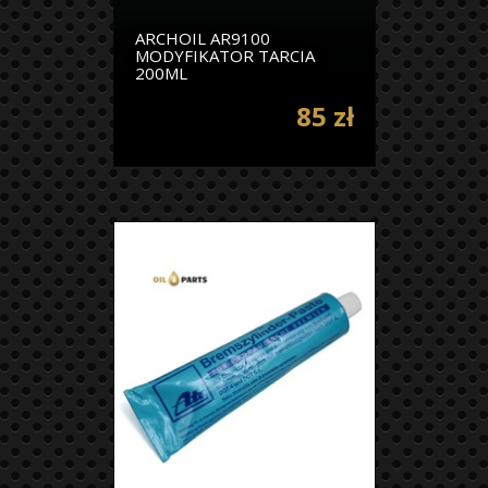
ARCHOIL AR9100
MODYFIKATOR TARCIA
200ML
85 zł