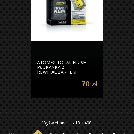
ATOMEX TOTAL FLUSH
PŁUKANKA Z
REWITALIZANTEM
70 zł
Wyświetlane: 1 - 18 z 498