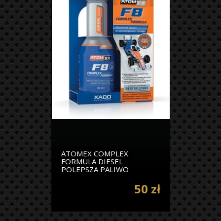
ATOMEX COMPLEX
FORMULA DIESEL
POLEPSZA PALIWO
50 zł