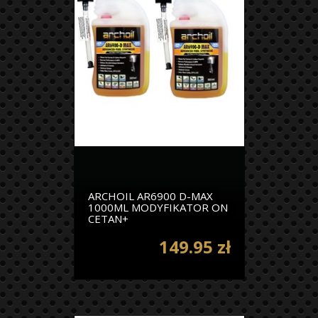
ARCHOIL AR6900 D-MAX
1000ML MODYFIKATOR ON
CETAN+
149.95 zł