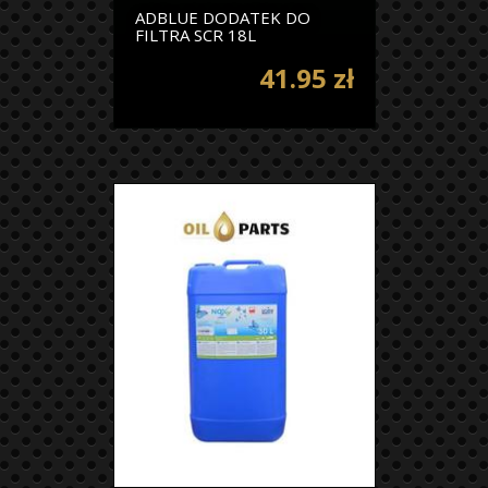
ADBLUE DODATEK DO
FILTRA SCR 18L
41.95 zł