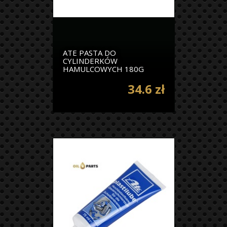
ATE PASTA DO
CYLINDERKÓW
HAMULCOWYCH 180G
34.6 zł