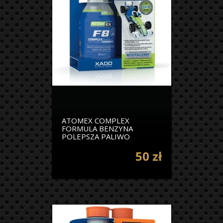
ATOMEX COMPLEX
FORMULA BENZYNA
POLEPSZA PALIWO
50 zł