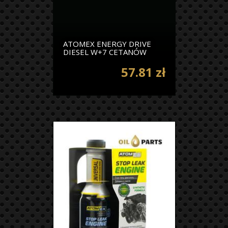
ATOMEX ENERGY DRIVE
DIESEL W+7 CETANÓW
57.81 zł