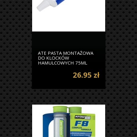
ATE PASTA MONTAŻOWA
DO KLOCKÓW
HAMULCOWYCH 75ML
26.95 zł