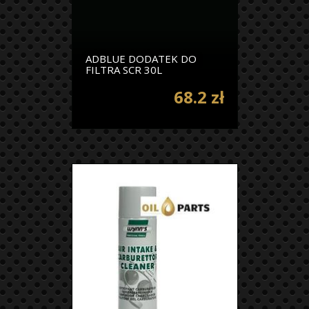
ADBLUE DODATEK DO
FILTRA SCR 30L
68.2 zł