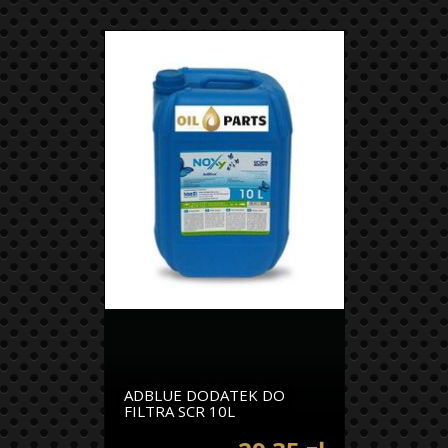
ADBLUE DODATEK DO
FILTRA SCR 10L