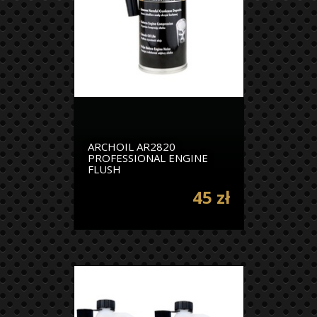
ARCHOIL AR2820
PROFESSIONAL ENGINE
FLUSH
45 zł