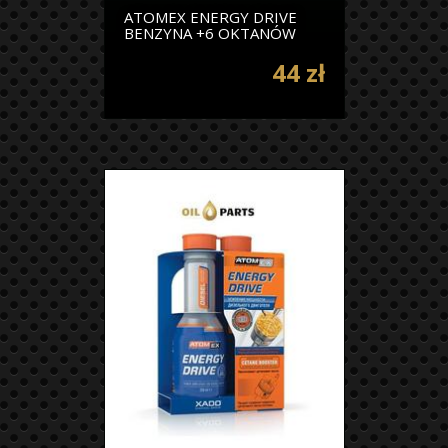
ATOMEX ENERGY DRIVE
BENZYNA +6 OKTANÓW
44 zł