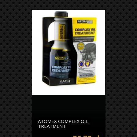
ATOMEX COMPLEX OIL
TREATMENT