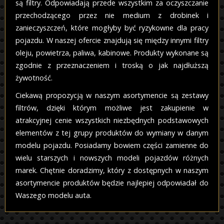
są filtry. Odpowiadają przede wszystkim za oczyszczanie
przechodzącego przez nie medium z drobinek i
zanieczyszczeń, które mogłyby być ryzykowne dla pracy
pojazdu. W naszej ofercie znajdują się między innymi filtry
oleju, powietrza, paliwa, kabinowe. Produkty wykonane są
zgodnie z przeznaczeniem i troską o jak najdłuższą
żywotność.
Ciekawą propozycją w naszym asortymencie są zestawy
filtrów, dzięki którym możliwe jest zakupienie w
atrakcyjnej cenie wszystkich niezbędnych podstawowych
elementów z tej grupy produktów do wymiany w danym
modelu pojazdu. Posiadamy bowiem części zamienne do
wielu starszych i nowszych modeli pojazdów różnych
marek. Chętnie doradzimy, który z dostępnych w naszym
asortymencie produktów będzie najlepiej odpowiadał do
Waszego modelu auta.