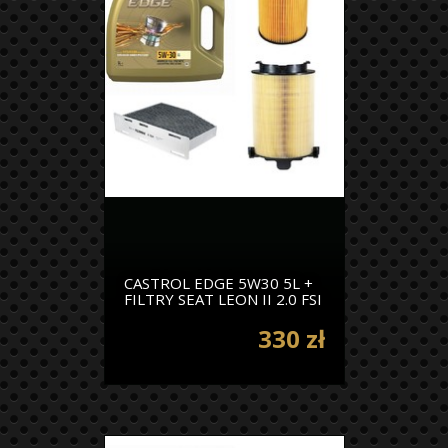
CASTROL EDGE 5W30 5L +
FILTRY SEAT LEON II 2.0 FSI
330 zł