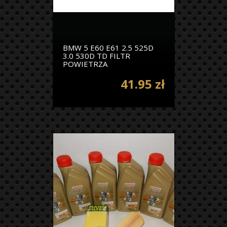
BMW 5 E60 E61 2.5 525D
3.0 530D TD FILTR
POWIETRZA
41.95 zł