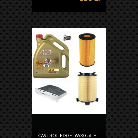
CASTROL EDGE 5W30 5L +