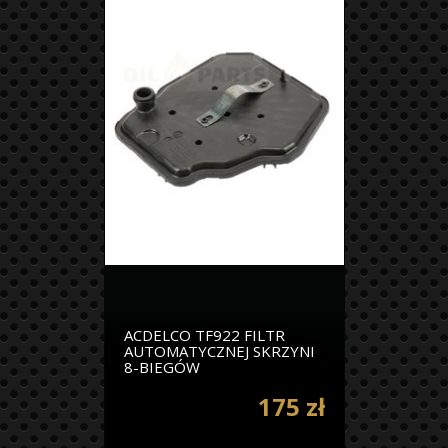
ACDELCO TF922 FILTR
AUTOMATYCZNEJ SKRZYNI
8-BIEGÓW
175 zł