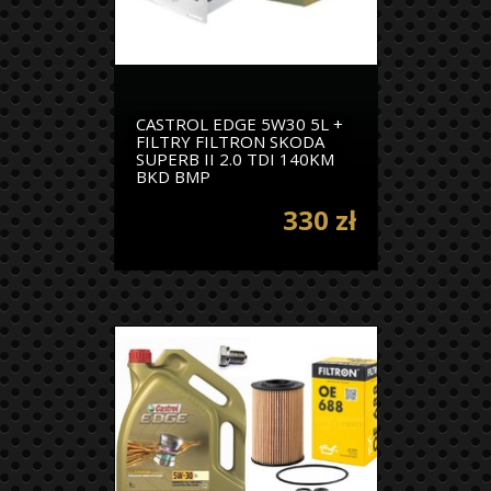
CASTROL EDGE 5W30 5L +
FILTRY FILTRON SKODA
SUPERB II 2.0 TDI 140KM
BKD BMP
330 zł