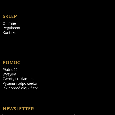
SKLEP
O firmie
Regulamin
Kontakt
POMOC
Płatność
Wysyłka
Zwroty i reklamacje
Pytania i odpowiedzi
Jak dobrać olej / filtr?
NEWSLETTER