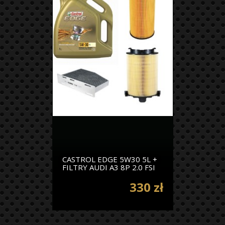
CASTROL EDGE 5W30 5L +
FILTRY AUDI A3 8P 2.0 FSI
330 zł