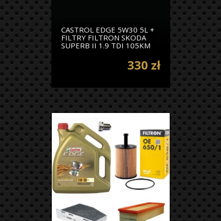
CASTROL EDGE 5W30 5L +
FILTRY FILTRON SKODA
SUPERB II 1.9 TDI 105KM
330 zł