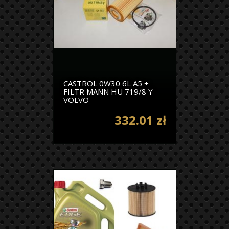
CASTROL 0W30 6L A5 +
FILTR MANN HU 719/8 Y
VOLVO
332.01 zł