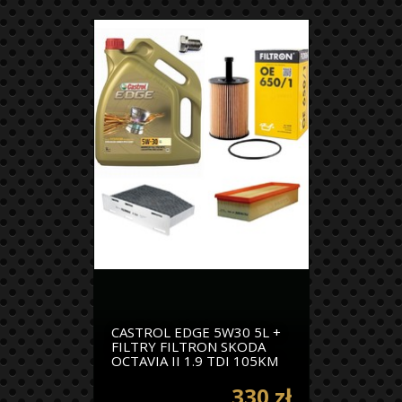
CASTROL EDGE 5W30 5L +
FILTRY FILTRON SKODA
OCTAVIA II 1.9 TDI 105KM
330 zł