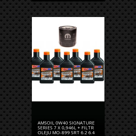
AMSOIL 0W40 SIGNATURE
SERIES 7 X 0,946L + FILTR
OLEJU MO-899 SRT 6.2 6.4