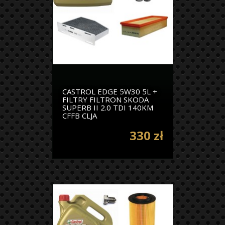
CASTROL EDGE 5W30 5L +
FILTRY FILTRON SKODA
SUPERB II 2.0 TDI 140KM
CFFB CLJA
330 zł