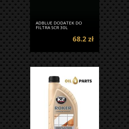
ADBLUE DODATEK DO
FILTRA SCR 30L
68.2 zł