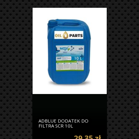
ADBLUE DODATEK DO
FILTRA SCR 10L
29.35 zł