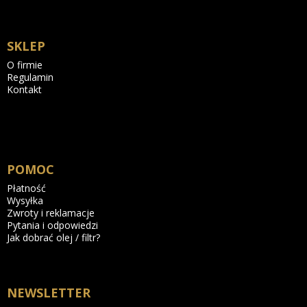
SKLEP
O firmie
Regulamin
Kontakt
POMOC
Płatność
Wysyłka
Zwroty i reklamacje
Pytania i odpowiedzi
Jak dobrać olej / filtr?
NEWSLETTER