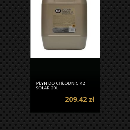
PŁYN DO CHŁODNIC K2
SOLAR 20L
209.42 zł