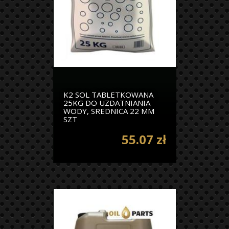
K2 SOL TABLETKOWANA
25KG DO UZDATNIANIA
WODY, SREDNICA 22 MM
SZT
55.07 zł