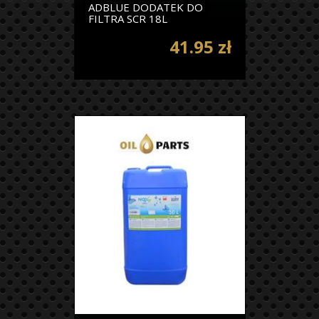
ADBLUE DODATEK DO
FILTRA SCR 18L
41.95 zł