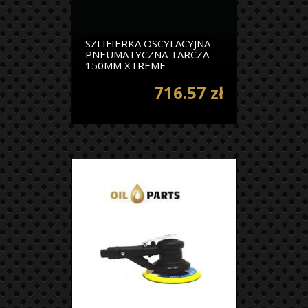
SZLIFIERKA OSCYLACYJNA
PNEUMATYCZNA TARCZA
150MM XTREME
716.57 zł