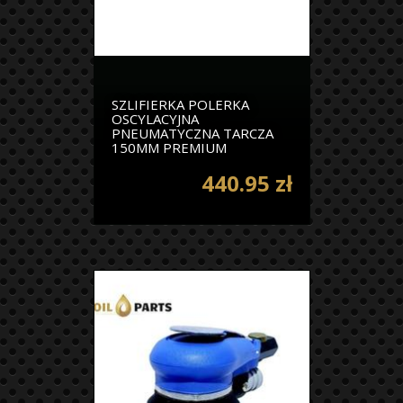
SZLIFIERKA POLERKA
OSCYLACYJNA
PNEUMATYCZNA TARCZA
150MM PREMIUM
440.95 zł