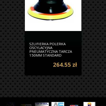
SZLIFIERKA POLERKA
OSCYLACYJNA
PNEUMATYCZNA TARCZA
150MM STANDARD
264.55 zł