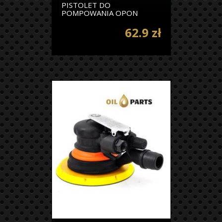
PISTOLET DO
POMPOWANIA OPON
62.9 zł