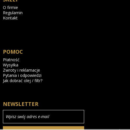
O firmie
Regulamin
Kontakt
POMOC
Płatność
Wysyłka
Zwroty i reklamacje
Pytania i odpowiedzi
Jak dobrać olej / filtr?
NEWSLETTER
Wpisz swój adres e-mail