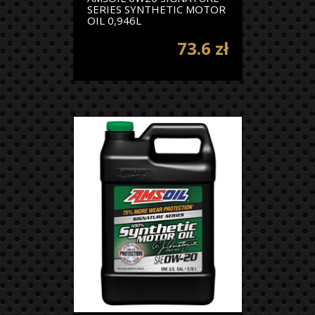
SERIES SYNTHETIC MOTOR
OIL 0,946L
73.6 zł