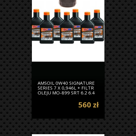
AMSOIL 0W40 SIGNATURE
SERIES 7 X 0,946L + FILTR
OLEJU MO-899 SRT 6.2 6.4
560 zł