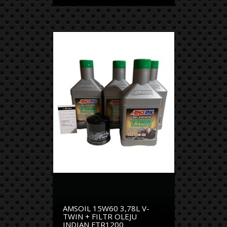
AMSOIL 15W60 3,78L V-
TWIN + FILTR OLEJU
INDIAN FTR1200