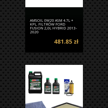
AMSOIL 0W20 ASM 4.7L +
KPL. FILTRÓW FORD
FUSION 2,0L HYBRID 2013-
2020
481.85 zł