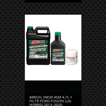
AMSOIL 0W20 ASM 4,7L +
FILTR FORD FUSION 2,0L
HYBRID 2013-2020