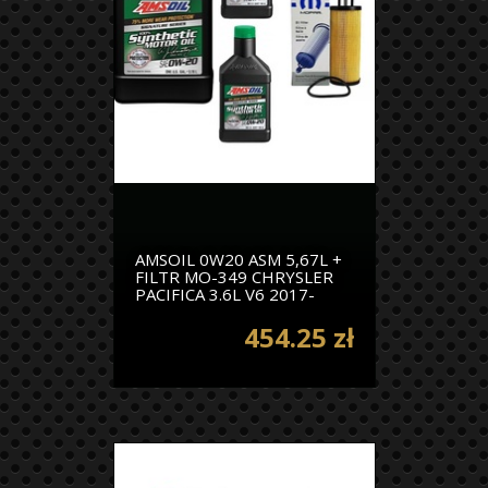
AMSOIL 0W20 ASM 5,67L +
FILTR MO-349 CHRYSLER
PACIFICA 3.6L V6 2017-
454.25 zł