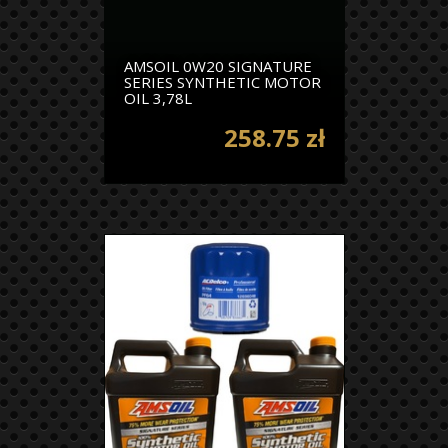
AMSOIL 0W20 SIGNATURE
SERIES SYNTHETIC MOTOR
OIL 3,78L
258.75 zł