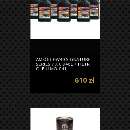
AMSOIL 0W40 SIGNATURE
SERIES 7 X 0,946L + FILTR
OLEJU MO-041
610 zł