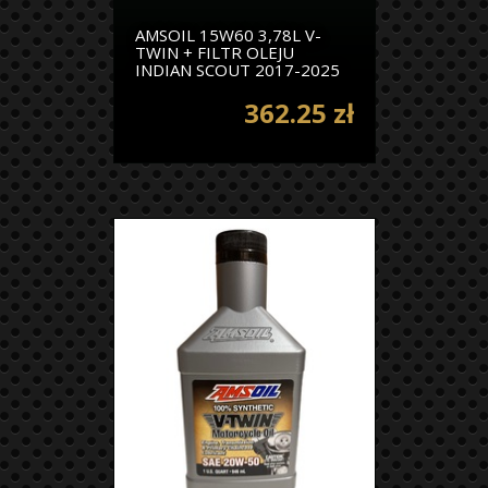
AMSOIL 15W60 3,78L V-
TWIN + FILTR OLEJU
INDIAN SCOUT 2017-2025
362.25 zł