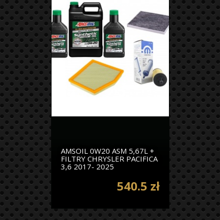
AMSOIL 0W20 ASM 5,67L +
FILTRY CHRYSLER PACIFICA
3,6 2017- 2025
540.5 zł