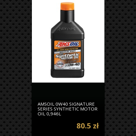
AMSOIL 0W40 SIGNATURE
SERIES SYNTHETIC MOTOR
OIL 0,946L
80.5 zł