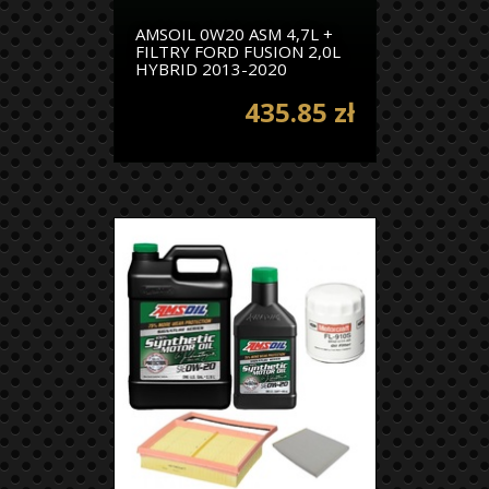
AMSOIL 0W20 ASM 4,7L +
FILTRY FORD FUSION 2,0L
HYBRID 2013-2020
435.85 zł