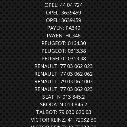
OPEL: 44 04 724
OPEL: 3639459
OPEL: 3639459
PAYEN: PA349
PAYEN: HC346
PEUGEOT: 0164.30
PEUGEOT: 0313.38
PEUGEOT: 0313.38
RENAULT: 77 03 062 023
RENAULT: 77 03 062 062
RENAULT: 79 03 062 003
RENAULT: 77 03 062 023
SEAT: N 013 845.2
SKODA: N 013 845.2
TALBOT: 79 030 620 03
VICTOR REINZ: 41-72032-30