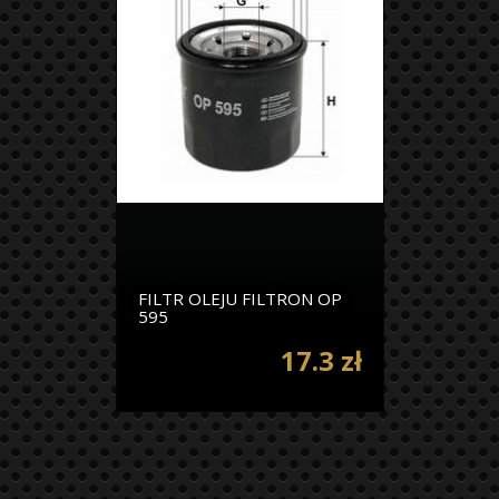
FILTR OLEJU FILTRON OP
595
17.3 zł