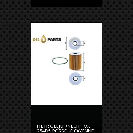
FILTR OLEJU KNECHT OX
254D5 PORSCHE CAYENNE