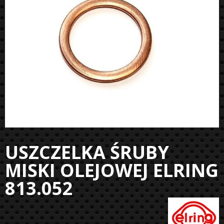
USZCZELKA ŚRUBY
MISKI OLEJOWEJ ELRING
813.052