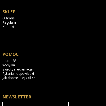
SKLEP
O firmie
Regulamin
Kontakt
POMOC
Płatność
Wysyłka
Zwroty i reklamacje
Pytania i odpowiedzi
Jak dobrać olej / filtr?
NEWSLETTER