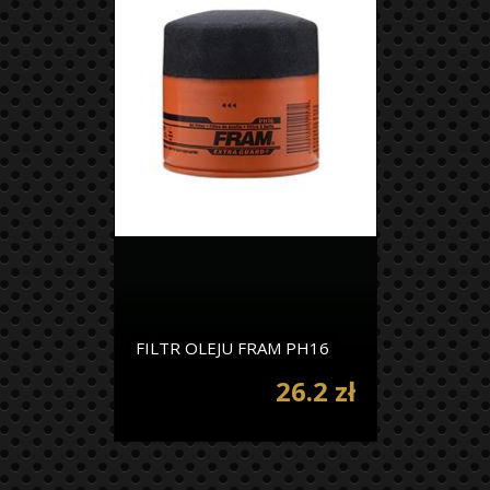
FILTR OLEJU FRAM PH16
26.2 zł