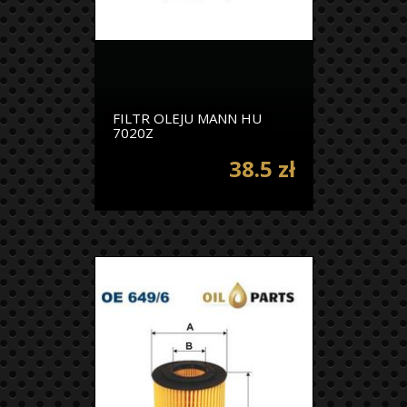
FILTR OLEJU MANN HU
7020Z
38.5 zł