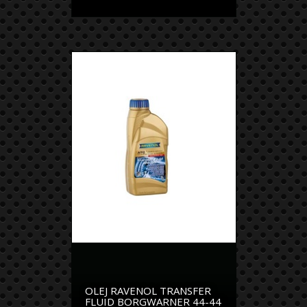
OLEJ RAVENOL TRANSFER
FLUID BORGWARNER 44-44