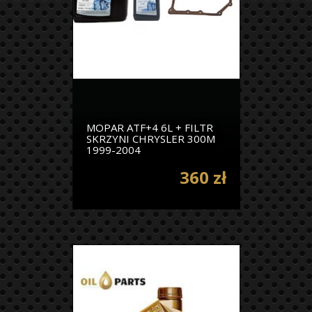
MOPAR ATF+4 6L + FILTR
SKRZYNI CHRYSLER 300M
1999-2004
360 zł