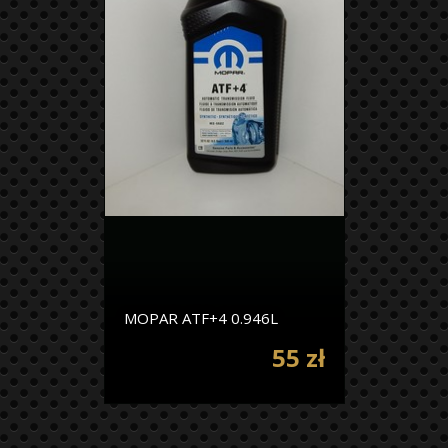
MOPAR ATF+4 0.946L
55 zł