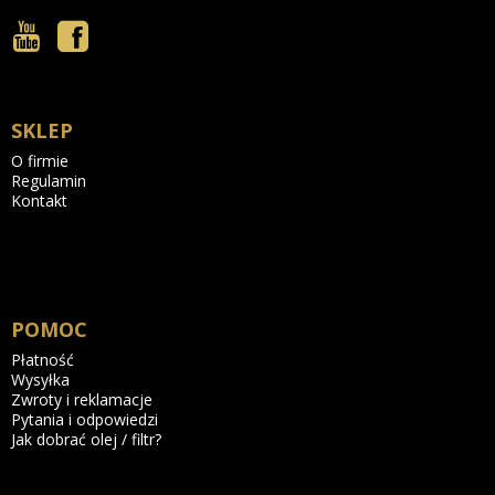
SKLEP
O firmie
Regulamin
Kontakt
POMOC
Płatność
Wysyłka
Zwroty i reklamacje
Pytania i odpowiedzi
Jak dobrać olej / filtr?