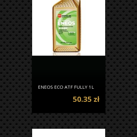
ENEOS ECO ATF FULLY 1L
50.35 zł