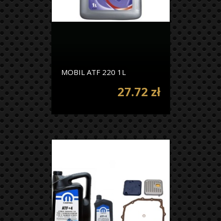
MOBIL ATF 220 1L
27.72 zł